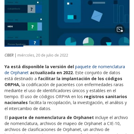
CIBER |
miércoles, 20 de julio de 2022
Ya está disponible la versión del
paquete de nomenclatura
de Orphanet
actualizada en 2022.
Este conjunto de datos
está destinado a
facilitar la implantación de los códigos
ORPHA,
la codificación de pacientes con enfermedades raras
mediante el uso de identificadores únicos y estables en el
tiempo. El uso de códigos ORPHA en los
registros sanitarios
nacionales
facilita la recopilación, la investigación, el análisis y
el intercambio de datos.
El
paquete de nomenclatura de Orphanet
incluye el archivo
de nomenclatura, archivos de mapeo de Orphanet a CIE-10,
archivos de clasificaciones de Orphanet, un archivo de