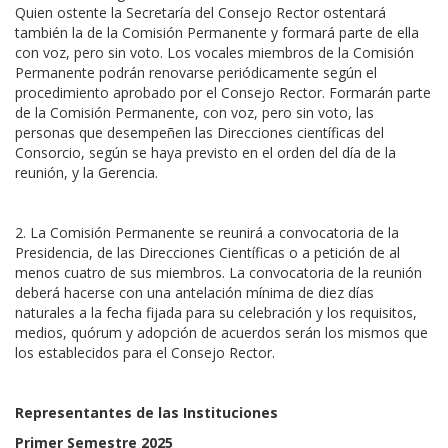
Quien ostente la Secretaría del Consejo Rector ostentará
también la de la Comisión Permanente y formará parte de ella
con voz, pero sin voto. Los vocales miembros de la Comisión
Permanente podrán renovarse periódicamente según el
procedimiento aprobado por el Consejo Rector. Formarán parte
de la Comisión Permanente, con voz, pero sin voto, las
personas que desempeñen las Direcciones científicas del
Consorcio, según se haya previsto en el orden del día de la
reunión, y la Gerencia.
2. La Comisión Permanente se reunirá a convocatoria de la
Presidencia, de las Direcciones Científicas o a petición de al
menos cuatro de sus miembros. La convocatoria de la reunión
deberá hacerse con una antelación mínima de diez días
naturales a la fecha fijada para su celebración y los requisitos,
medios, quórum y adopción de acuerdos serán los mismos que
los establecidos para el Consejo Rector.
Representantes de las Instituciones
Primer Semestre 2025