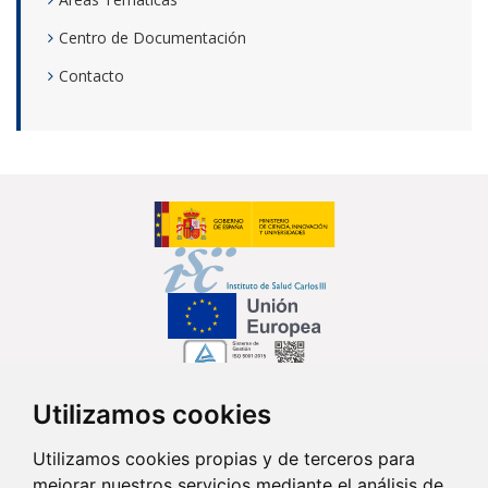
Centro de Documentación
Contacto
Utilizamos cookies
Síguenos en...
Utilizamos cookies propias y de terceros para
mejorar nuestros servicios mediante el análisis de