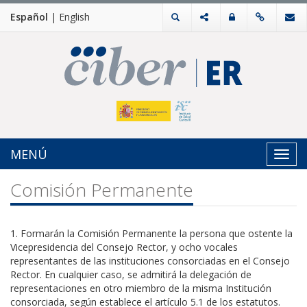
Español
|
English
MENÚ
Toggl
navig
Comisión Permanente
1. Formarán la Comisión Permanente la persona que ostente la
Vicepresidencia del Consejo Rector, y ocho vocales
representantes de las instituciones consorciadas en el Consejo
Rector. En cualquier caso, se admitirá la delegación de
representaciones en otro miembro de la misma Institución
consorciada, según establece el artículo 5.1 de los estatutos.