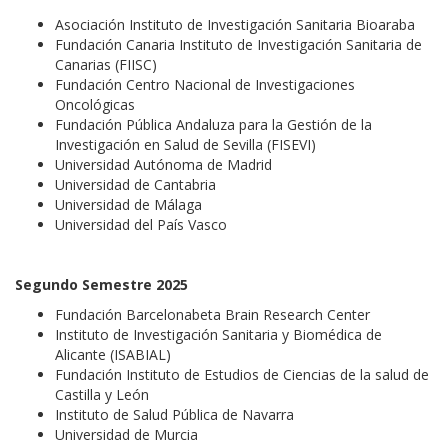
Asociación Instituto de Investigación Sanitaria Bioaraba
Fundación Canaria Instituto de Investigación Sanitaria de
Canarias (FIISC)
Fundación Centro Nacional de Investigaciones
Oncológicas
Fundación Pública Andaluza para la Gestión de la
Investigación en Salud de Sevilla (FISEVI)
Universidad Autónoma de Madrid
Universidad de Cantabria
Universidad de Málaga
Universidad del País Vasco
Segundo Semestre 2025
Fundación Barcelonabeta Brain Research Center
Instituto de Investigación Sanitaria y Biomédica de
Alicante (ISABIAL)
Fundación Instituto de Estudios de Ciencias de la salud de
Castilla y León
Instituto de Salud Pública de Navarra
Universidad de Murcia