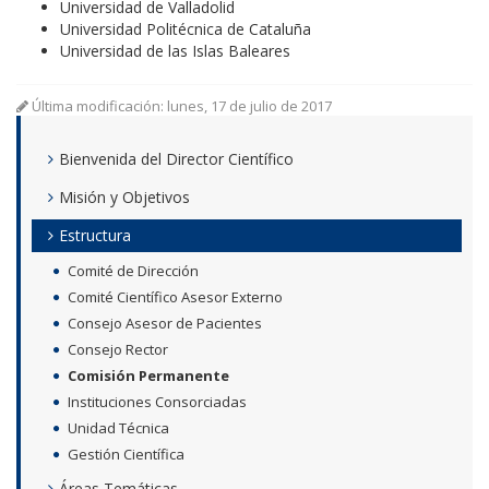
Universidad de Valladolid
Universidad Politécnica de Cataluña
Universidad de las Islas Baleares
Última modificación: lunes, 17 de julio de 2017
Bienvenida del Director Científico
Misión y Objetivos
Estructura
Comité de Dirección
Comité Científico Asesor Externo
Consejo Asesor de Pacientes
Consejo Rector
Comisión Permanente
Instituciones Consorciadas
Unidad Técnica
Gestión Científica
Áreas Temáticas