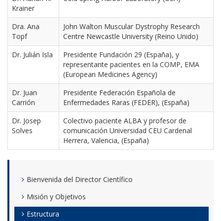
Krainer
Dra. Ana
John Walton Muscular Dystrophy Research
Topf
Centre Newcastle University (Reino Unido)
Dr. Julián Isla
Presidente Fundación 29 (España), y
representante pacientes en la COMP, EMA
(European Medicines Agency)
Dr. Juan
Presidente Federación Española de
Carrión
Enfermedades Raras (FEDER), (España)
Dr. Josep
Colectivo paciente ALBA y profesor de
Solves
comunicación Universidad CEU Cardenal
Herrera, Valencia, (España)
Bienvenida del Director Científico
Misión y Objetivos
Estructura