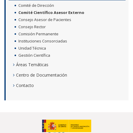
Comité de Dirección
Comité Científico Asesor Externo
Consejo Asesor de Pacientes
Consejo Rector
Comisión Permanente
Instituciones Consorciadas
Unidad Técnica
Gestión Científica
Áreas Temáticas
Centro de Documentación
Contacto