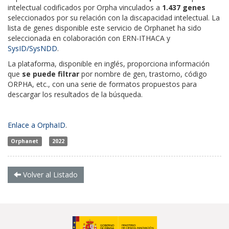
intelectual codificados por Orpha vinculados a
1.437 genes
seleccionados por su relación con la discapacidad intelectual. La
lista de genes disponible este servicio de Orphanet ha sido
seleccionada en colaboración con ERN-ITHACA y
SysID/SysNDD
.
La plataforma, disponible en inglés, proporciona información
que
se puede filtrar
por nombre de gen, trastorno, código
ORPHA, etc., con una serie de formatos propuestos para
descargar los resultados de la búsqueda.
Enlace a OrphaID
.
Orphanet
2022
Volver al Listado