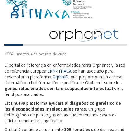
CIBER |
martes, 4 de octubre de 2022
El portal de referencia en enfermedades raras Orphanet y la red
de referencia europea
ERN-ITHACA
se han asociado para
desarrollar la plataforma
OrphaID
, que proporciona un acceso
sistemático a la información específica de Orphanet sobre los
genes relacionados con la discapacidad intelectual
y los
fenotipos asociados.
Esta nueva plataforma ayudará al
diagnóstico genético de
las discapacidades intelectuales raras
, un grupo
heterogéneo de patologías en las que en muchos casos es
difícil obtener este diagnóstico.
OrphaID contiene actualmente
809 fenotipos
de discapacidad