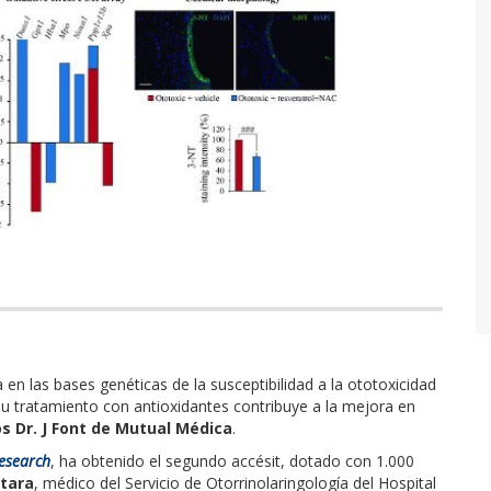
en las bases genéticas de la susceptibilidad a la ototoxicidad
u tratamiento con antioxidantes contribuye a la mejora en
s Dr. J Font de Mutual Médica
.
esearch
, ha obtenido el segundo accésit, dotado con 1.000
ntara
, médico del Servicio de Otorrinolaringología del Hospital