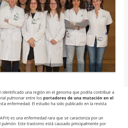
.
identificado una región en el genoma que podría contribuir a
erial pulmonar entre los
portadores de una mutación en el
esta enfermedad. El estudio ha sido publicado en la revista
APH) es una enfermedad rara que se caracteriza por un
l pulmón. Este trastorno está causado principalmente por