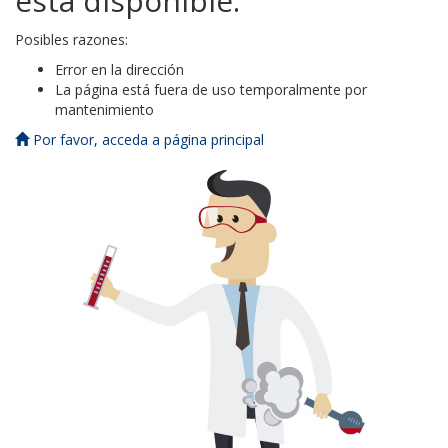
está disponible.
Posibles razones:
Error en la dirección
La página está fuera de uso temporalmente por
mantenimiento
Por favor, acceda a página principal