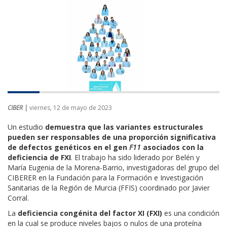
CIBER |
viernes, 12 de mayo de 2023
Un estudio
demuestra que las variantes estructurales
pueden ser responsables de una proporción significativa
de defectos genéticos en el gen
F11
asociados con la
deficiencia de FXI
. El trabajo ha sido liderado por Belén y
María Eugenia de la Morena-Barrio, investigadoras del grupo del
CIBERER en la Fundación para la Formación e Investigación
Sanitarias de la Región de Murcia (FFIS) coordinado por Javier
Corral.
La
deficiencia congénita del factor XI (FXI)
es una condición
en la cual se produce niveles bajos o nulos de una proteína