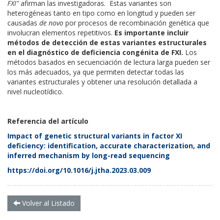
FXI"
afirman las investigadoras. Estas variantes son
heterogéneas tanto en tipo como en longitud y pueden ser
causadas
de novo
por procesos de recombinación genética que
involucran elementos repetitivos.
Es importante incluir
métodos de detección de estas variantes estructurales
en el diagnóstico de deficiencia congénita de FXI.
Los
métodos basados en secuenciación de lectura larga pueden ser
los más adecuados, ya que permiten detectar todas las
variantes estructurales y obtener una resolución detallada a
nivel nucleotídico.
Referencia del artículo
Impact of genetic structural variants in factor XI
deficiency: identification, accurate characterization, and
inferred mechanism by long-read sequencing
https://doi.org/10.1016/j.jtha.2023.03.009
Volver al Listado