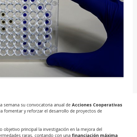
ta semana su convocatoria anual de
Acciones Cooperativas
a fomentar y reforzar el desarrollo de proyectos de
 objetivo principal la investigación en la mejora del
fermedades raras, contando con una
financiación máxima