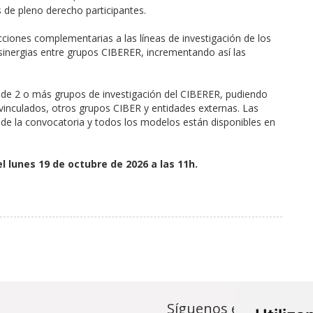
 de pleno derecho participantes.
ciones complementarias a las líneas de investigación de los
sinergias entre grupos CIBERER, incrementando así las
 de 2 o más grupos de investigación del CIBERER, pudiendo
 vinculados, otros grupos CIBER y entidades externas. Las
de la convocatoria y todos los modelos están disponibles en
el lunes 19 de octubre de 2026 a las 11h.
Síguenos en...