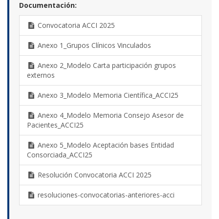
Documentación:
Convocatoria ACCI 2025
Anexo 1_Grupos Clínicos Vinculados
Anexo 2_Modelo Carta participación grupos
externos
Anexo 3_Modelo Memoria Científica_ACCI25
Anexo 4_Modelo Memoria Consejo Asesor de
Pacientes_ACCI25
Anexo 5_Modelo Aceptación bases Entidad
Consorciada_ACCI25
Resolución Convocatoria ACCI 2025
resoluciones-convocatorias-anteriores-acci