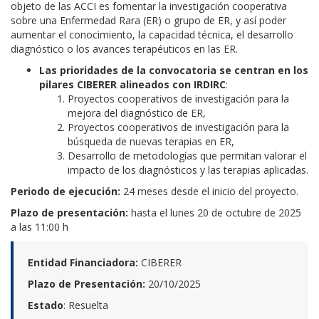
objeto de las ACCI es fomentar la investigación cooperativa
sobre una Enfermedad Rara (ER) o grupo de ER, y así poder
aumentar el conocimiento, la capacidad técnica, el desarrollo
diagnóstico o los avances terapéuticos en las ER.
Las prioridades de la convocatoria se centran en los
pilares CIBERER alineados con IRDIRC
:
Proyectos cooperativos de investigación para la
mejora del diagnóstico de ER,
Proyectos cooperativos de investigación para la
búsqueda de nuevas terapias en ER,
Desarrollo de metodologías que permitan valorar el
impacto de los diagnósticos y las terapias aplicadas.
Periodo de ejecución:
24 meses desde el inicio del proyecto.
Plazo de presentación:
hasta el
lunes
20 de octubre de 2025
a las 11:00 h
Entidad Financiadora:
CIBERER
Plazo de Presentación:
20/10/2025
Estado
: Resuelta