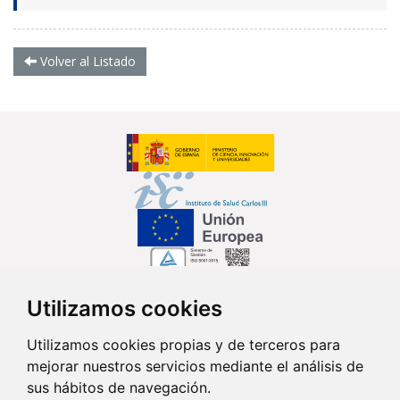
Volver al Listado
Utilizamos cookies
Síguenos en...
Utilizamos cookies propias y de terceros para
mejorar nuestros servicios mediante el análisis de
Contacto
sus hábitos de navegación.