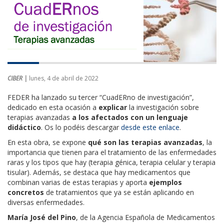
CIBER |
lunes, 4 de abril de 2022
FEDER ha lanzado su tercer “CuadERno de investigación”,
dedicado en esta ocasión a
explicar
la investigación sobre
terapias avanzadas
a los afectados con un lenguaje
didáctico
. Os lo podéis descargar
desde este enlace
.
En esta obra, se expone
qué son las terapias avanzadas
, la
importancia que tienen para el tratamiento de las enfermedades
raras y los tipos que hay (terapia génica, terapia celular y terapia
tisular). Además, se destaca que hay medicamentos que
combinan varias de estas terapias y aporta
ejemplos
concretos
de tratamientos que ya se están aplicando en
diversas enfermedades.
María José del Pino
, de la Agencia Española de Medicamentos