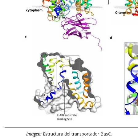
Imagen:
Estructura del transportador BasC.