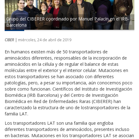
Grupo del CIBERER coordinado por Manuel Palacín en el IRB-
Barcelona
CIBER |
miércoles, 24 de abril de 2019
En humanos existen más de 50 transportadores de
aminoácidos diferentes, responsables de la incorporación de
aminoácidos en la célula y de regular el balance de estas
moléculas entre el exterior y el interior celular. Mutaciones en
estos transportadores se han asociado con diferentes
patologías, pero, a pesar su importancia, aún conocemos poco
sobre como funcionan. Científicos del Instituto de Investigación
Biomédica (IRB Barcelona) y del Centro de Investigación
Biomédica en Red de Enfermedades Raras (CIBERER) han
caracterizado la estructura de uno de lostransportadores de la
familia LAT.
Los transportadores LAT son una familia que engloba
diferentes transportadores de aminoácidos, presentes incluso
en bacterias. Mutaciones en los transportadores LAT se asocian