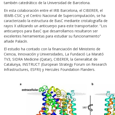
también catedrático de la Universidad de Barcelona.
En esta colaboración entre el IRB Barcelona, el CIBERER, el
IBMB-CSIC y el Centro Nacional de Supercomputación, se ha
caracterizado la estructura de BasC mediante cristalografía de
rayos X utilizando un anticuerpo para este transportador. “Los
anticuerpos para BasC que desarrollamos resultaron ser
excelentes herramientas para estudiar su funcionamiento”
añade Palacín.
El estudio ha contado con la financiación del Ministerio de
Ciencia, Innovación y Universidades, La Fundació La Marató
TV3, SIDRA Medicine (Qatar), CIBERER, la Generalitat de
Catalunya, INSTRUCT (European Strategy Forum on Research
Infrastructures, ESFRI) y Hercules Foundation Flanders.