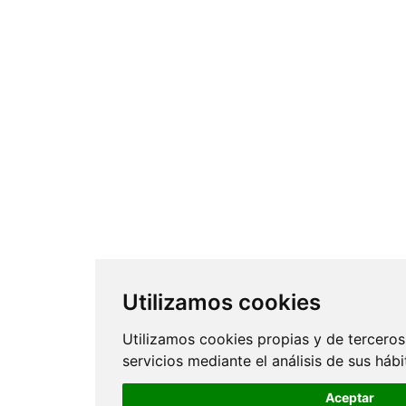
Utilizamos cookies
Utilizamos cookies propias y de terceros
servicios mediante el análisis de sus háb
Aceptar