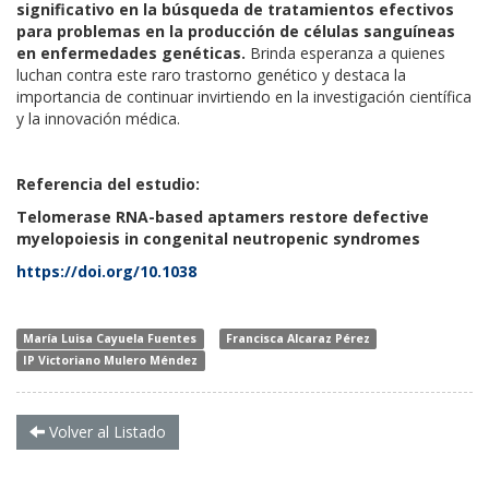
significativo en la búsqueda de tratamientos efectivos
para problemas en la producción de células sanguíneas
en enfermedades genéticas.
Brinda esperanza a quienes
luchan contra este raro trastorno genético y destaca la
importancia de continuar invirtiendo en la investigación científica
y la innovación médica.
Referencia del estudio:
Telomerase RNA-based aptamers restore defective
myelopoiesis in congenital neutropenic syndromes
https://doi.org/10.1038
María Luisa Cayuela Fuentes
Francisca Alcaraz Pérez
IP Victoriano Mulero Méndez
Volver al Listado