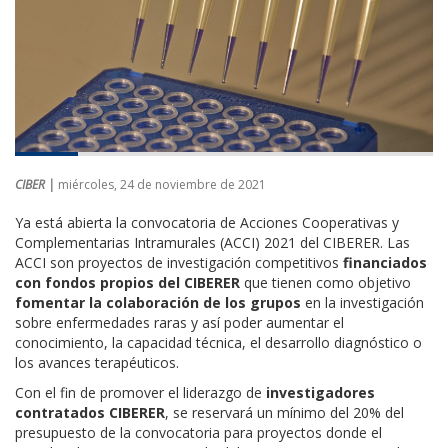
CIBER |
miércoles, 24 de noviembre de 2021
Ya está abierta la convocatoria de Acciones Cooperativas y
Complementarias Intramurales (ACCI) 2021 del CIBERER. Las
ACCI son proyectos de investigación competitivos
financiados
con fondos propios del CIBERER
que tienen como objetivo
fomentar la colaboración de los grupos
en la investigación
sobre enfermedades raras y así poder aumentar el
conocimiento, la capacidad técnica, el desarrollo diagnóstico o
los avances terapéuticos.
Con el fin de promover el liderazgo de
investigadores
contratados CIBERER
, se reservará un mínimo del 20% del
presupuesto de la convocatoria para proyectos donde el