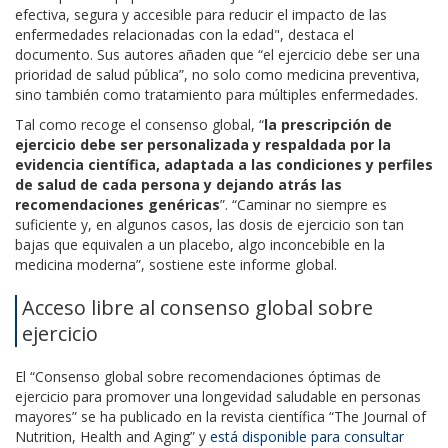
efectiva, segura y accesible para reducir el impacto de las
enfermedades relacionadas con la edad", destaca el
documento. Sus autores añaden que “el ejercicio debe ser una
prioridad de salud pública”, no solo como medicina preventiva,
sino también como tratamiento para múltiples enfermedades.
Tal como recoge el consenso global, “
la prescripción de
ejercicio debe ser personalizada y respaldada por la
evidencia científica, adaptada a las condiciones y perfiles
de salud de cada persona y dejando atrás las
recomendaciones genéricas
”. “Caminar no siempre es
suficiente y, en algunos casos, las dosis de ejercicio son tan
bajas que equivalen a un placebo, algo inconcebible en la
medicina moderna”, sostiene este informe global.
Acceso libre al consenso global sobre
ejercicio
El “Consenso global sobre recomendaciones óptimas de
ejercicio para promover una longevidad saludable en personas
mayores” se ha publicado en la revista científica “The Journal of
Nutrition, Health and Aging” y
está disponible para consultar