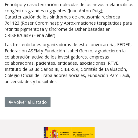
Fenotipo y caracterización molecular de los nevus melanocíticos
congénitos grandes o gigantes (Joan Anton Puig);
Caracterización de los síndromes de aneusomía recíproca
7q1123 (Roser Corominas); y Aproximaciones terapéuticas para
retinitis pigmentosa y síndrome de Usher basadas en
CRISPR/Cas9 (Elena Aller).
Las tres entidades organizadoras de esta convocatoria, FEDER,
Federación ASEM y Fundación Isabel Gemio, agradecieron la
colaboración activa de los investigadores, empresas
colaboradoras, pacientes, entidades, asociaciones, RTVE,
Instituto de Salud Carlos III, CIBERER, Comités de Evaluación,
Colegio Oficial de Trabajadores Sociales, Fundación Parc Taulí,
universidades y hospitales.
Volver al Listado