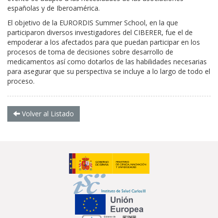
españolas y de Iberoamérica.
El objetivo de la EURORDIS Summer School, en la que
participaron diversos investigadores del CIBERER, fue el de
empoderar a los afectados para que puedan participar en los
procesos de toma de decisiones sobre desarrollo de
medicamentos así como dotarlos de las habilidades necesarias
para asegurar que su perspectiva se incluye a lo largo de todo el
proceso.
Volver al Listado