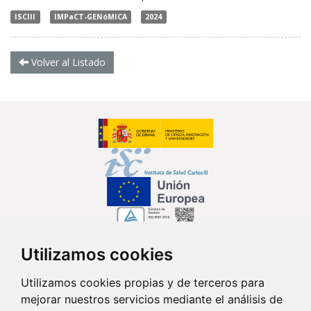
ISCIII
IMPaCT-GENóMICA
2024
Volver al Listado
Utilizamos cookies
Síguenos en...
Utilizamos cookies propias y de terceros para
mejorar nuestros servicios mediante el análisis de