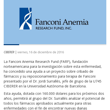
CIBERER |
viernes, 16 de diciembre de 2016
La Fanconi Anemia Research Fund (FARF), fundación
norteamericana para la investigación sobre esta enfermedad,
ha concedido una ayuda a un proyecto sobre cribado de
fármacos y su reposicionamiento para terapia de Fanconi
presentado por el Dr. Jordi Surrallés, jefe de grupo de la U745
CIBERER en la Universidad Autónoma de Barcelona.
Esta ayuda, dotada con 160.000 dolares para los próximos dos
años, permitirá al grupo del Dr. Surrallés analizar el potencial de
todos los fármacos aprobados actualmente para otras
enfermedades con el fin de encontrar nuevas dianas