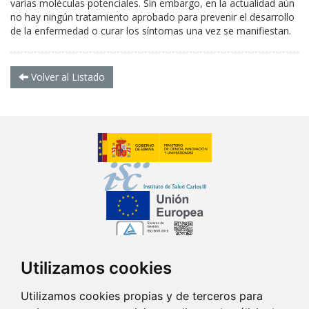
varias moléculas potenciales. Sin embargo, en la actualidad aún
no hay ningún tratamiento aprobado para prevenir el desarrollo
de la enfermedad o curar los síntomas una vez se manifiestan.
Volver al Listado
Utilizamos cookies
Síguenos en...
Utilizamos cookies propias y de terceros para