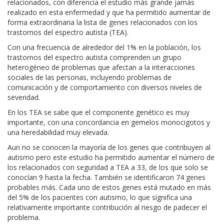
relacionados, con diferencia el estudio más grande jamás
realizado en esta enfermedad y que ha permitido aumentar de
forma extraordinaria la lista de genes relacionados con los
trastornos del espectro autista (TEA).
Con una frecuencia de alrededor del 1% en la población, los
trastornos del espectro autista comprenden un grupo
heterogéneo de problemas que afectan a la interacciones
sociales de las personas, incluyendo problemas de
comunicación y de comportamiento con diversos niveles de
severidad.
En los TEA se sabe que el componente genético es muy
importante, con una concordancia en gemelos monocigotos y
una heredabilidad muy elevada.
Aun no se conocen la mayoría de los genes que contribuyen al
autismo pero este estudio ha permitido aumentar el número de
los relacionados con seguridad a TEA a 33, de los que solo se
conocían 9 hasta la fecha. También se identificaron 74 genes
probables más. Cada uno de estos genes está mutado en más
del 5% de los pacientes con autismo, lo que significa una
relativamente importante contribución al riesgo de padecer el
problema.