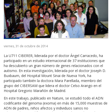
viernes, 31 de octubre de 2014
La U711 CIBERER, liderada por el doctor Ángel Carracedo, ha
participado en un estudio internacional de 37 instituciones que
ha descubierto un gran número de genes relacionados con el
autismo. En esta investigación, liderada por el doctor Joseph D.
Buxbaum, del Hospital Mount Sinai de Nueva York, ha
participado también la doctora Mara Parellada, miembro del
grupo del CIBERSAM que lidera el doctor Celso Arango en el
Hospital Gregorio Marañón de Madrid.
En este trabajo, publicado en Nature, se estudió todo el ADN
codificante del genoma (exoma) en más de 15,000 muestras de
ADN de padres, niños afectos y individuos sanos no