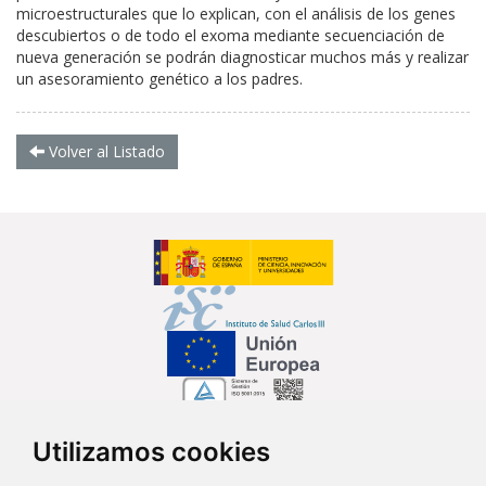
microestructurales que lo explican, con el análisis de los genes
descubiertos o de todo el exoma mediante secuenciación de
nueva generación se podrán diagnosticar muchos más y realizar
un asesoramiento genético a los padres.
Volver al Listado
Utilizamos cookies
Síguenos en...