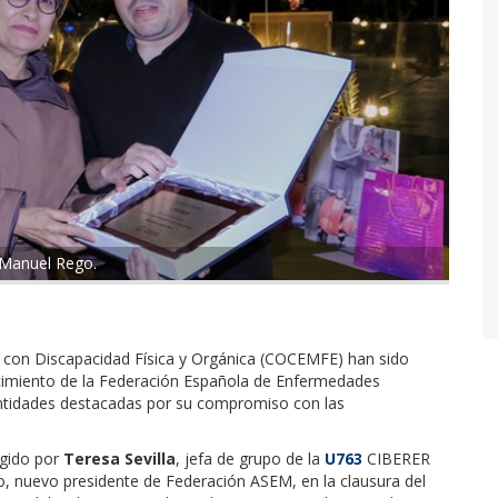
 Manuel Rego.
 con Discapacidad Física y Orgánica (COCEMFE) han sido
cimiento de la Federación Española de Enfermedades
tidades destacadas por su compromiso con las
ogido por
Teresa Sevilla
, jefa de grupo de la
U763
CIBERER
o, nuevo presidente de Federación ASEM, en la clausura del