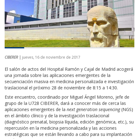
CIBERER |
jueves, 16 de noviembre de 2017
El salón de actos del Hospital Ramón y Cajal de Madrid acogerá
una jornada sobre las aplicaciones emergentes de la
secuenciación masiva en medicina personalizada e investigación
traslacional el próximo 28 de noviembre de 8:15 a 14:30.
Este encuentro, coordinado por Miguel Ángel Moreno, jefe de
grupo de la U728 CIBERER, dará a conocer más de cerca las
aplicaciones emergentes de la
next generation sequencing
(NGS)
en el ámbito clínico y de la investigación traslacional
(diagnóstico prenatal, biopsia líquida, edición genómica, etc.), su
repercusión en la medicina personalizada y las acciones
estratégicas que se están llevando a cabo para su implantación