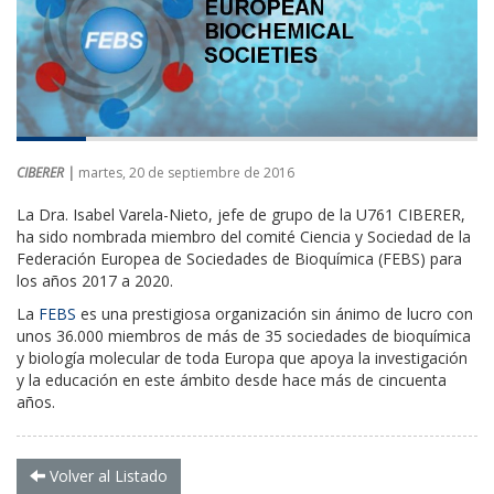
CIBERER |
martes, 20 de septiembre de 2016
La Dra. Isabel Varela-Nieto, jefe de grupo de la U761 CIBERER,
ha sido nombrada miembro del comité Ciencia y Sociedad de la
Federación Europea de Sociedades de Bioquímica (FEBS) para
los años 2017 a 2020.
La
FEBS
es una prestigiosa organización sin ánimo de lucro con
unos 36.000 miembros de más de 35 sociedades de bioquímica
y biología molecular de toda Europa que apoya la investigación
y la educación en este ámbito desde hace más de cincuenta
años.
Volver al Listado