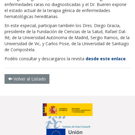
enfermedades raras no diagnosticadas y el Dr. Bueren expone
el estado actual de la terapia génica de enfermedades
hematológicas hereditarias.
En este especial, participan también los Dres. Diego Gracia,
presidente de la Fundación de Ciencias de la Salud, Rafael Dal-
Ré, de la Universidad Autónoma de Madrid, Sergio Ramos, de la
Universidad de Vic, y Carlos Pose, de la Universidad de Santiago
de Compostela.
Podéis consultar y descargaros la revista
desde este enlace
.
Volver al Listado