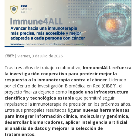
CIBER |
viernes, 3 de julio de 2026
Tras tres años de trabajo colaborativo,
Immune4ALL refuerza
la investigación cooperativa para predecir mejor la
respuesta a la inmunoterapia contra el cáncer
. Liderado
por el Centro de Investigación Biomédica en Red (CIBER), el
proyecto finaliza dejando como
legado una infraestructura
científica y tecnológica estable
que permitirá seguir
impulsando la inmunoterapia de precisión en los próximos años.
Entre sus principales resultados figuran
nuevas herramientas
para integrar información clínica, molecular y genómica,
desarrollar biomarcadores, aplicar inteligencia artificial
al análisis de datos y mejorar la selección de
tratamientos.