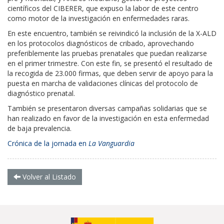
científicos del CIBERER, que expuso la labor de este centro
como motor de la investigación en enfermedades raras.
En este encuentro, también se reivindicó la inclusión de la X-ALD
en los protocolos diagnósticos de cribado, aprovechando
preferiblemente las pruebas prenatales que puedan realizarse
en el primer trimestre. Con este fin, se presentó el resultado de
la recogida de 23.000 firmas, que deben servir de apoyo para la
puesta en marcha de validaciones clínicas del protocolo de
diagnóstico prenatal.
También se presentaron diversas campañas solidarias que se
han realizado en favor de la investigación en esta enfermedad
de baja prevalencia.
Crónica de la jornada en
La Vanguardia
Volver al Listado