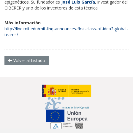
epigenéticos. Su fundador es
José Luis García
, investigador del
CIBERER y uno de los inventores de esta técnica.
Más información
http://linq.mit.edu/mit-linq-announces-first-class-of-idea2-global-
teams/
Volver al Listado