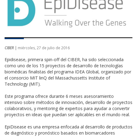
CIBER |
miércoles, 27 de julio de 2016
Epidisease, primera spin-off del CIBER, ha sido seleccionada
como uno de los 15 proyectos de desarrollo de tecnologías
biomédicas finalistas del programa IDEA Global, organizado por
el consorcio MIT linQ del Massachussetts Institute of
Technology (MIT).
Este programa ofrece durante 6 meses asesoramiento
intensivo sobre métodos de innovación, desarrollo de proyectos
colaborativos, y mentoring de expertos para ayudar a convertir
proyectos en ideas que puedan ser aplicables en el mundo real.
EpiDisease es una empresa enfocada al desarrollo de productos
de diagnóstico y pronóstico basados en biomarcadores