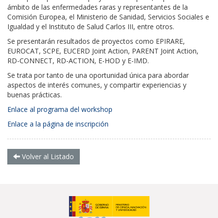
ámbito de las enfermedades raras y representantes de la
Comisión Europea, el Ministerio de Sanidad, Servicios Sociales e
Igualdad y el Instituto de Salud Carlos III, entre otros.
Se presentarán resultados de proyectos como EPIRARE,
EUROCAT, SCPE, EUCERD Joint Action, PARENT Joint Action,
RD-CONNECT, RD-ACTION, E-HOD y E-IMD.
Se trata por tanto de una oportunidad única para abordar
aspectos de interés comunes, y compartir experiencias y
buenas prácticas.
Enlace al programa del workshop
Enlace a la página de inscripción
Volver al Listado