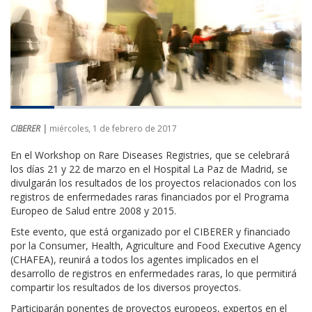
CIBERER |
miércoles, 1 de febrero de 2017
En el Workshop on Rare Diseases Registries, que se celebrará
los días 21 y 22 de marzo en el Hospital La Paz de Madrid, se
divulgarán los resultados de los proyectos relacionados con los
registros de enfermedades raras financiados por el Programa
Europeo de Salud entre 2008 y 2015.
Este evento, que está organizado por el CIBERER y financiado
por la Consumer, Health, Agriculture and Food Executive Agency
(CHAFEA), reunirá a todos los agentes implicados en el
desarrollo de registros en enfermedades raras, lo que permitirá
compartir los resultados de los diversos proyectos.
Participarán ponentes de proyectos europeos, expertos en el