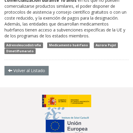
comercialización durante 10 años
en los que no pueden
comercializarse productos similares, el poder disponer de
protocolos de asistencia y consejo científico gratuitos o con un
coste reducido, y la exención de pagos para la designación.
Además, las entidades que desarrollan medicamentos
huérfanos tienen acceso a subvenciones específicas de la UE y
de los programas de los estados miembros.
Adrenoleucodistrofia
Medicamento huérfano
Aurora Pujol
Dimetilfumarato
Volver al Listado