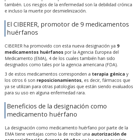
también. Los riesgos de la enfermedad son la debilidad crónica
e incluso la muerte por desmielinización.
El CIBERER, promotor de 9 medicamentos
huérfanos
CIBERER ha promovido con esta nueva designación ya
9
medicamentos huérfanos
por la Agencia Europea del
Medicamento (EMA), 4 de los cuales también han sido
designados como tales por la agencia americana (FDA).
3 de estos medicamentos corresponden a
terapia génica
y
los otros 6 son
reposicionamientos
, es decir, fármacos que
ya se utilizan para otras patologías que están siendo evaluados
para su uso en alguna enfermedad rara.
Beneficios de la designación como
medicamento huérfano
La designación como medicamento huérfano por parte de la
EMA tiene ventajas como la de recibir una
autorización de