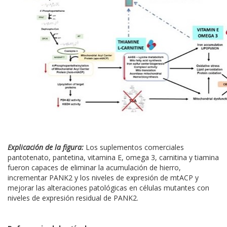
Explicación de la figura:
Los suplementos comerciales
pantotenato, pantetina, vitamina E, omega 3, carnitina y tiamina
fueron capaces de eliminar la acumulación de hierro,
incrementar PANK2 y los niveles de expresión de mtACP y
mejorar las alteraciones patológicas en células mutantes con
niveles de expresión residual de PANK2.