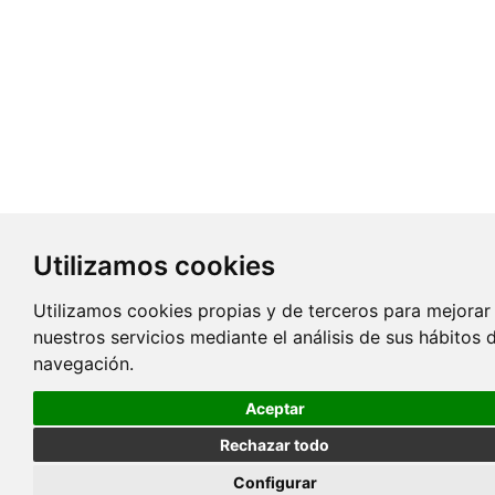
Utilizamos cookies
Utilizamos cookies propias y de terceros para mejorar
nuestros servicios mediante el análisis de sus hábitos 
navegación.
Aceptar
Rechazar todo
Configurar