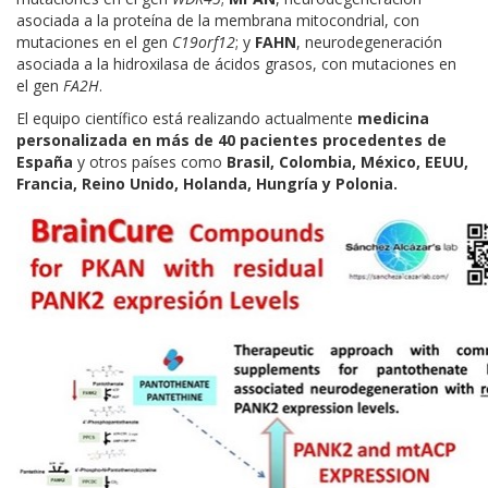
asociada a la proteína de la membrana mitocondrial, con
mutaciones en el gen
C19orf12
; y
FAHN
, neurodegeneración
asociada a la hidroxilasa de ácidos grasos, con mutaciones en
el gen
FA2H
.
El equipo científico está realizando actualmente
medicina
personalizada en más de 40 pacientes procedentes de
España
y otros países como
Brasil, Colombia, México, EEUU,
Francia, Reino Unido, Holanda, Hungría y Polonia.