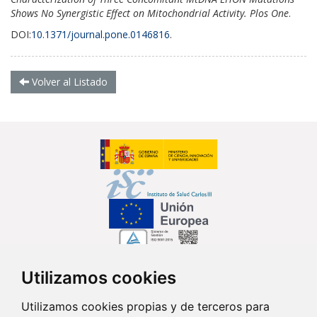
Shows No Synergistic Effect on Mitochondrial Activity. Plos One
.
DOI:
10.1371/journal.pone.0146816
.
Volver al Listado
Utilizamos cookies
Síguenos en...
Utilizamos cookies propias y de terceros para