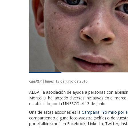
CIBERER |
lunes, 13 de junio de 2016
ALBA, la asociación de ayuda a personas con albinism
Montoliu, ha lanzado diversas iniciativas en el marco
establecido por la UNESCO el 13 de junio.
Una de estas acciones es la
Campaña "Yo miro por el
compartiendo alguna foto vuestra (selfie) o de vuestr
por el albinismo" en Facebook, Linkedin, Twitter, Ins