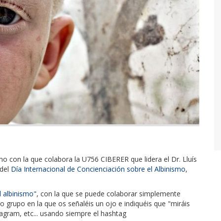
o con la que colabora la U756 CIBERER que lidera el Dr. Lluís
 del
Día Internacional de Concienciación sobre el Albinismo
,
 albinismo"
, con la que se puede colaborar simplemente
o grupo en la que os señaléis un ojo e indiquéis que "miráis
tagram, etc... usando siempre el hashtag