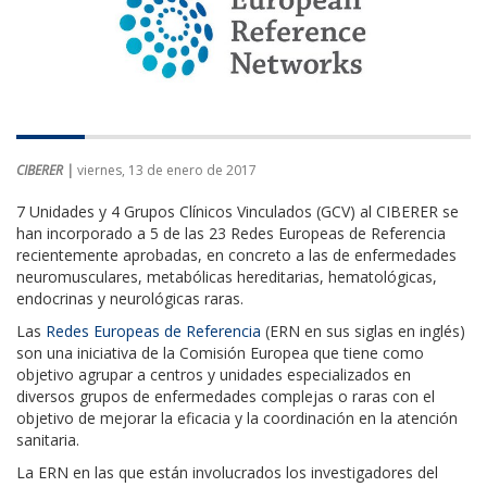
CIBERER |
viernes, 13 de enero de 2017
7 Unidades y 4 Grupos Clínicos Vinculados (GCV) al CIBERER se
han incorporado a 5 de las 23 Redes Europeas de Referencia
recientemente aprobadas, en concreto a las de enfermedades
neuromusculares, metabólicas hereditarias, hematológicas,
endocrinas y neurológicas raras.
Las
Redes Europeas de Referencia
(ERN en sus siglas en inglés)
son una iniciativa de la Comisión Europea que tiene como
objetivo agrupar a centros y unidades especializados en
diversos grupos de enfermedades complejas o raras con el
objetivo de mejorar la eficacia y la coordinación en la atención
sanitaria.
La ERN en las que están involucrados los investigadores del