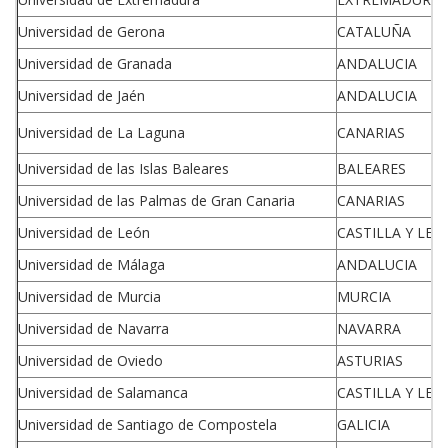
Universidad de Gerona
CATALUÑA
Universidad de Granada
ANDALUCIA
Universidad de Jaén
ANDALUCIA
Universidad de La Laguna
CANARIAS
Universidad de las Islas Baleares
BALEARES
Universidad de las Palmas de Gran Canaria
CANARIAS
Universidad de León
CASTILLA Y LEO
Universidad de Málaga
ANDALUCIA
Universidad de Murcia
MURCIA
Universidad de Navarra
NAVARRA
Universidad de Oviedo
ASTURIAS
Universidad de Salamanca
CASTILLA Y LEO
Universidad de Santiago de Compostela
GALICIA