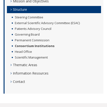
Mission and Objectives
Structure
Steering Committee
External Scientific Advisory Committee (ESAC)
Patients Advisory Council
Governing Board
Permanent Commission
Consortium Institutions
Head Office
Scientific Management
Thematic Areas
Information Resources
Contact