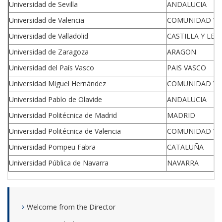
Universidad de Sevilla
ANDALUCIA
Universidad de Valencia
COMUNIDAD VA
Universidad de Valladolid
CASTILLA Y LEO
Universidad de Zaragoza
ARAGON
Universidad del País Vasco
PAIS VASCO
Universidad Miguel Hernández
COMUNIDAD VA
Universidad Pablo de Olavide
ANDALUCIA
Universidad Politécnica de Madrid
MADRID
Universidad Politécnica de Valencia
COMUNIDAD VA
Universidad Pompeu Fabra
CATALUÑA
Universidad Pública de Navarra
NAVARRA
Welcome from the Director