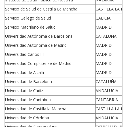
Servicio de Salud de Castilla La Mancha
CASTILLA LA M
Servicio Gallego de Salud
GALICIA
Servicio Madrileño de Salud
MADRID
Universidad Autónoma de Barcelona
CATALUÑA
Universidad Autónoma de Madrid
MADRID
Universidad Carlos III
MADRID
Universidad Complutense de Madrid
MADRID
Universidad de Alcalá
MADRID
Universidad de Barcelona
CATALUÑA
Universidad de Cádiz
ANDALUCIA
Universidad de Cantabria
CANTABRIA
Universidad de Castilla la Mancha
CASTILLA LA M
Universidad de Córdoba
ANDALUCIA
Universidad de Extremadura
EXTREMADURA