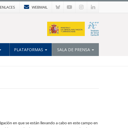
ENLACES
WEBMAIL
PLATAFORMAS
SALA DE PRENSA
estigación en que se están llevando a cabo en este campo en