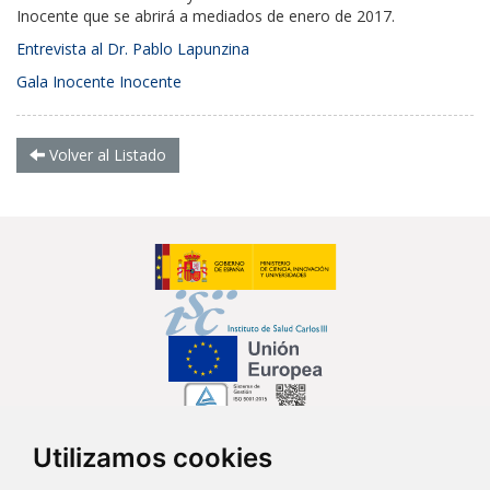
Inocente que se abrirá a mediados de enero de 2017.
Entrevista al Dr. Pablo Lapunzina
Gala Inocente Inocente
Volver al Listado
Utilizamos cookies
Síguenos en...