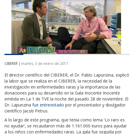
CIBERER |
martes, 3 de enero de 2017
El director científico del CIBERER, el Dr. Pablo Lapunzina, explicó
la labor que se realiza en el CIBERER, la necesidad de la
investigación en enfermedades raras y la importancia de las
donaciones para su desarrollo en la Gala Inocente Inocente
emitida en La 1 de TVE la noche del pasado 28 de noviembre. El
Dr. Lapunzina
fue entrevistado
por el presentador y divulgador
científico Jacob Petrus.
A lo largo de este programa, que tenía como lema 'Lo raro es
no ayudar', se recaudaron más de 1.161.000 euros para ayudar
a los niños con enfermedades raras. La gala fue seguida por