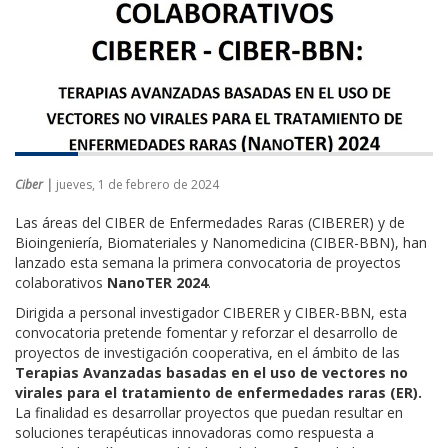
Ciber |
jueves, 1 de febrero de 2024
Las áreas del CIBER de Enfermedades Raras (CIBERER) y de
Bioingeniería, Biomateriales y Nanomedicina (CIBER-BBN), han
lanzado esta semana la primera convocatoria de proyectos
colaborativos
NanoTER 2024
.
Dirigida a personal investigador CIBERER y CIBER-BBN, esta
convocatoria pretende fomentar y reforzar el desarrollo de
proyectos de investigación cooperativa, en el ámbito de las
Terapias Avanzadas basadas en el uso de vectores no
virales para el tratamiento de enfermedades raras
(ER).
La finalidad es desarrollar proyectos que puedan resultar en
soluciones terapéuticas innovadoras como respuesta a