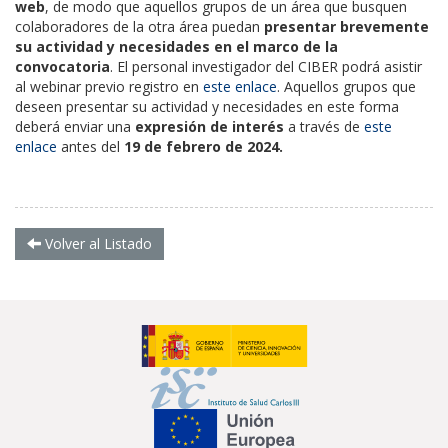
web
, de modo que aquellos grupos de un área que busquen
colaboradores de la otra área puedan
presentar brevemente
su actividad y necesidades en el marco de la
convocatoria
. El personal investigador del CIBER podrá asistir
al webinar previo registro en
este enlace
. Aquellos grupos que
deseen presentar su actividad y necesidades en este forma
deberá enviar una
expresión de interés
a través de
este
enlace
antes del
19 de febrero de 2024.
Volver al Listado