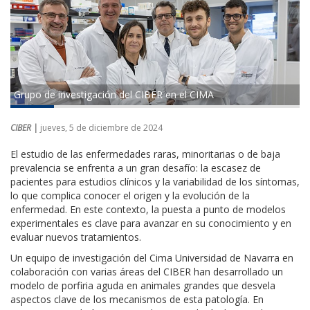
Grupo de investigación del CIBER en el CIMA
CIBER |
jueves, 5 de diciembre de 2024
El estudio de las enfermedades raras, minoritarias o de baja
prevalencia se enfrenta a un gran desafío: la escasez de
pacientes para estudios clínicos y la variabilidad de los síntomas,
lo que complica conocer el origen y la evolución de la
enfermedad. En este contexto, la puesta a punto de modelos
experimentales es clave para avanzar en su conocimiento y en
evaluar nuevos tratamientos.
Un equipo de investigación del Cima Universidad de Navarra en
colaboración con varias áreas del CIBER han desarrollado un
modelo de porfiria aguda en animales grandes que desvela
aspectos clave de los mecanismos de esta patología. En