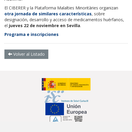
El CIBERER y la Plataforma Malalties Minoritàries organizan
otra jornada de similares características
, sobre
designación, desarrollo y acceso de medicamentos huérfanos,
el
jueves 22 de noviembre en Sevilla
.
Programa e inscripciones
Volver al Listado