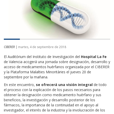
CIBERER |
martes, 4 de septiembre de 2018
El Auditórium del Instituto de Investigación del
Hospital La Fe
de Valencia acogerá una jornada sobre designación, desarrollo y
acceso de medicamentos huérfanos organizada por el CIBERER
y la Plataforma Malalties Minoritàries el jueves 20 de
septiembre por la mañana.
En este encuentro,
se ofrecerá una visión integral
de todo
el proceso con la explicación de los pasos necesarios para
obtener la designación como medicamento huérfano y sus
beneficios, la investigación y desarrollo posterior de los
fármacos, la importancia de la continuidad en el apoyo al
investigador, el interés de la industria y la involucración de los