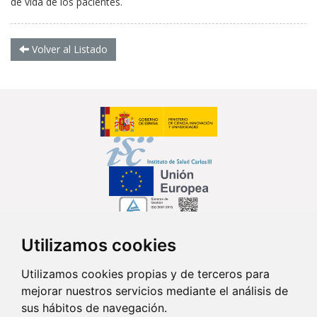
de vida de los pacientes.
Volver al Listado
Utilizamos cookies
Síguenos en...
Utilizamos cookies propias y de terceros para
mejorar nuestros servicios mediante el análisis de
Contacto
sus hábitos de navegación.