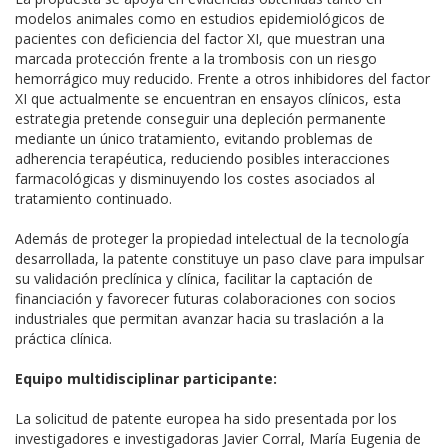
modelos animales como en estudios epidemiológicos de
pacientes con deficiencia del factor XI, que muestran una
marcada protección frente a la trombosis con un riesgo
hemorrágico muy reducido. Frente a otros inhibidores del factor
XI que actualmente se encuentran en ensayos clínicos, esta
estrategia pretende conseguir una depleción permanente
mediante un único tratamiento, evitando problemas de
adherencia terapéutica, reduciendo posibles interacciones
farmacológicas y disminuyendo los costes asociados al
tratamiento continuado.
Además de proteger la propiedad intelectual de la tecnología
desarrollada, la patente constituye un paso clave para impulsar
su validación preclínica y clínica, facilitar la captación de
financiación y favorecer futuras colaboraciones con socios
industriales que permitan avanzar hacia su traslación a la
práctica clínica.
Equipo multidisciplinar participante:
La solicitud de patente europea ha sido presentada por los
investigadores e investigadoras Javier Corral, María Eugenia de