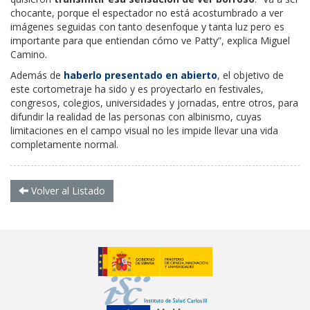
chocante, porque el espectador no está acostumbrado a ver
imágenes seguidas con tanto desenfoque y tanta luz pero es
importante para que entiendan cómo ve Patty”, explica Miguel
Camino.
Además de
haberlo presentado en abierto
, el objetivo de
este cortometraje ha sido y es proyectarlo en festivales,
congresos, colegios, universidades y jornadas, entre otros, para
difundir la realidad de las personas con albinismo, cuyas
limitaciones en el campo visual no les impide llevar una vida
completamente normal.
Volver al Listado