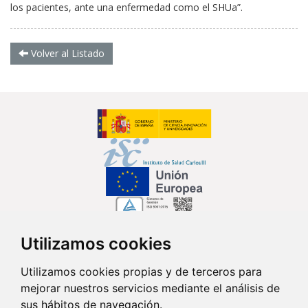
los pacientes, ante una enfermedad como el SHUa”.
Volver al Listado
Utilizamos cookies
Síguenos en...
Utilizamos cookies propias y de terceros para
mejorar nuestros servicios mediante el análisis de
Contacto
sus hábitos de navegación.