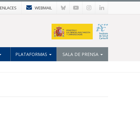
ENLACES
WEBMAIL
PLATAFORMAS
SALA DE PRENSA