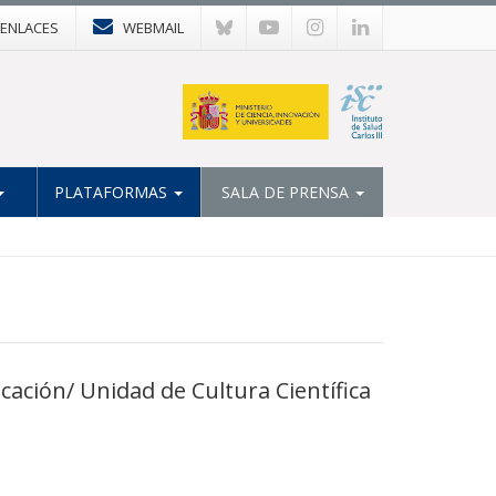
ENLACES
WEBMAIL
PLATAFORMAS
SALA DE PRENSA
ación/ Unidad de Cultura Científica