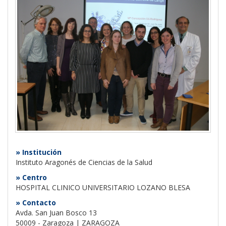
» Institución
Instituto Aragonés de Ciencias de la Salud
» Centro
HOSPITAL CLINICO UNIVERSITARIO LOZANO BLESA
» Contacto
Avda. San Juan Bosco 13
50009 - Zaragoza | ZARAGOZA