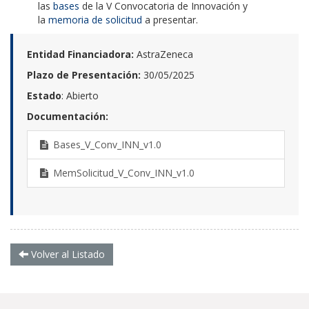
las
bases
de la V Convocatoria de Innovación y
la
memoria de solicitud
a presentar.
Entidad Financiadora:
AstraZeneca
Plazo de Presentación:
30/05/2025
Estado
: Abierto
Documentación:
Bases_V_Conv_INN_v1.0
MemSolicitud_V_Conv_INN_v1.0
Volver al Listado