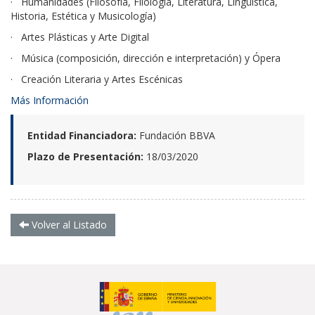
· Humanidades (Filosofía, Filología, Literatura, Lingüística,
Historia, Estética y Musicología)
· Artes Plásticas y Arte Digital
· Música (composición, dirección e interpretación) y Ópera
· Creación Literaria y Artes Escénicas
Más Información
Entidad Financiadora:
Fundación BBVA
Plazo de Presentación:
18/03/2020
Volver al Listado