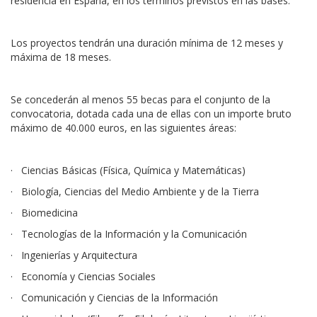
residencia en España, en los términos previstos en las bases.
Los proyectos tendrán una duración mínima de 12 meses y
máxima de 18 meses.
Se concederán al menos 55 becas para el conjunto de la
convocatoria, dotada cada una de ellas con un importe bruto
máximo de 40.000 euros, en las siguientes áreas:
· Ciencias Básicas (Física, Química y Matemáticas)
· Biología, Ciencias del Medio Ambiente y de la Tierra
· Biomedicina
· Tecnologías de la Información y la Comunicación
· Ingenierías y Arquitectura
· Economía y Ciencias Sociales
· Comunicación y Ciencias de la Información