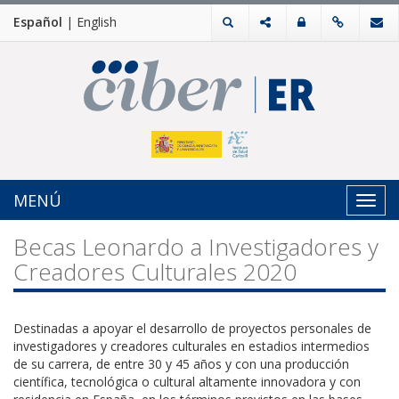
Español
|
English
MENÚ
Toggl
navig
Becas Leonardo a Investigadores y
Creadores Culturales 2020
Destinadas a apoyar el desarrollo de proyectos personales de
investigadores y creadores culturales en estadios intermedios
de su carrera, de entre 30 y 45 años y con una producción
científica, tecnológica o cultural altamente innovadora y con