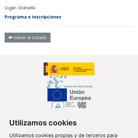
Lugar: Granada
Programa e inscripciones
Volver al Listado
Utilizamos cookies
Síguenos en...
Utilizamos cookies propias y de terceros para