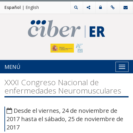
Español
|
English
MENÚ
Toggl
navig
XXXI Congreso Nacional de
enfermedades Neuromusculares
Desde el viernes, 24 de noviembre de
2017 hasta el sábado, 25 de noviembre de
2017