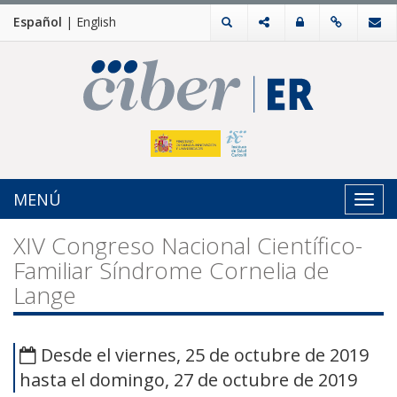
Español
|
English
MENÚ
Toggl
navig
XIV Congreso Nacional Científico-
Familiar Síndrome Cornelia de
Lange
Desde el viernes, 25 de octubre de 2019
hasta el domingo, 27 de octubre de 2019