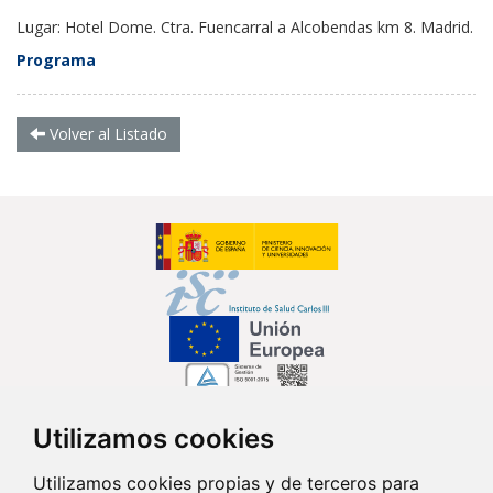
Lugar: Hotel Dome. Ctra. Fuencarral a Alcobendas km 8. Madrid.
Programa
Volver al Listado
Utilizamos cookies
Síguenos en...
Utilizamos cookies propias y de terceros para