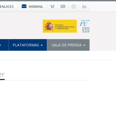
ENLACES
WEBMAIL
PLATAFORMAS
SALA DE PRENSA
er